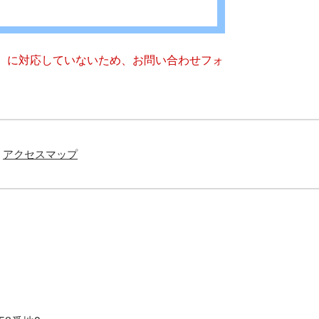
キー）に対応していないため、お問い合わせフォ
アクセスマップ