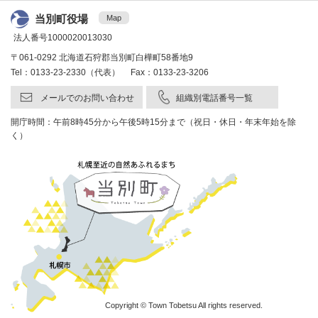
当別町役場
Map
法人番号1000020013030
〒061-0292 北海道石狩郡当別町白樺町58番地9
Tel：0133-23-2330（代表） Fax：0133-23-3206
メールでのお問い合わせ
組織別電話番号一覧
開庁時間：午前8時45分から午後5時15分まで（祝日・休日・年末年始を除
く）
Copyright © Town Tobetsu All rights reserved.