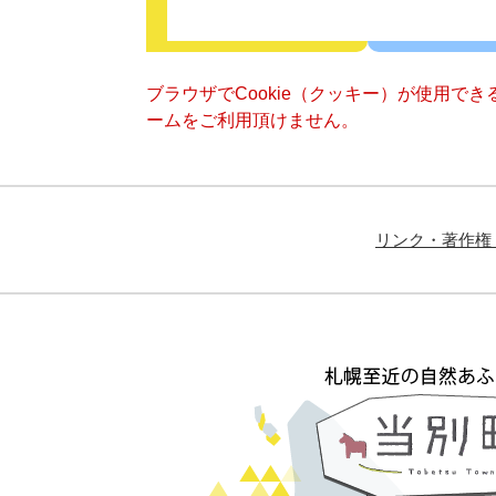
ブラウザでCookie（クッキー）が使用で
ームをご利用頂けません。
リンク・著作権