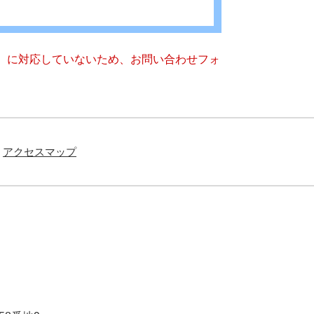
キー）に対応していないため、お問い合わせフォ
アクセスマップ