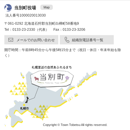
当別町役場
Map
法人番号1000020013030
〒061-0292 北海道石狩郡当別町白樺町58番地9
Tel：0133-23-2330（代表） Fax：0133-23-3206
メールでのお問い合わせ
組織別電話番号一覧
開庁時間：午前8時45分から午後5時15分まで（祝日・休日・年末年始を除
く）
Copyright © Town Tobetsu All rights reserved.