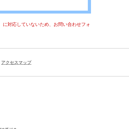
キー）に対応していないため、お問い合わせフォ
アクセスマップ