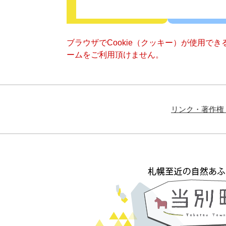
ブラウザでCookie（クッキー）が使用で
ームをご利用頂けません。
リンク・著作権