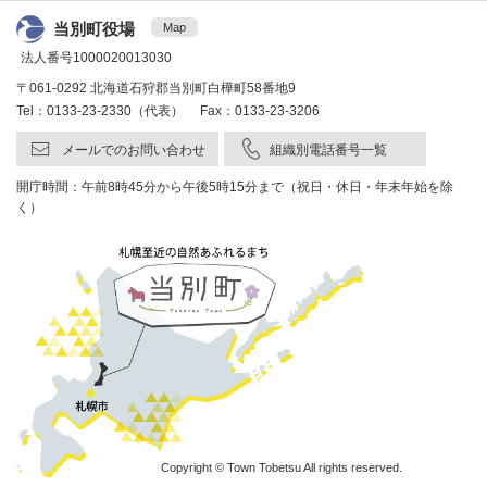
当別町役場
Map
法人番号1000020013030
〒061-0292 北海道石狩郡当別町白樺町58番地9
Tel：0133-23-2330（代表） Fax：0133-23-3206
メールでのお問い合わせ
組織別電話番号一覧
開庁時間：午前8時45分から午後5時15分まで（祝日・休日・年末年始を除
く）
Copyright © Town Tobetsu All rights reserved.