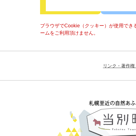
ブラウザでCookie（クッキー）が使用で
ームをご利用頂けません。
リンク・著作権