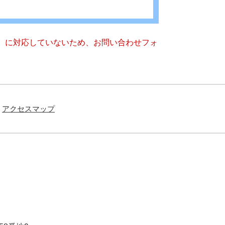
キー）に対応していないため、お問い合わせフォ
アクセスマップ