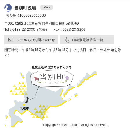
当別町役場
Map
法人番号1000020013030
〒061-0292 北海道石狩郡当別町白樺町58番地9
Tel：0133-23-2330（代表） Fax：0133-23-3206
メールでのお問い合わせ
組織別電話番号一覧
開庁時間：午前8時45分から午後5時15分まで（祝日・休日・年末年始を除
く）
Copyright © Town Tobetsu All rights reserved.