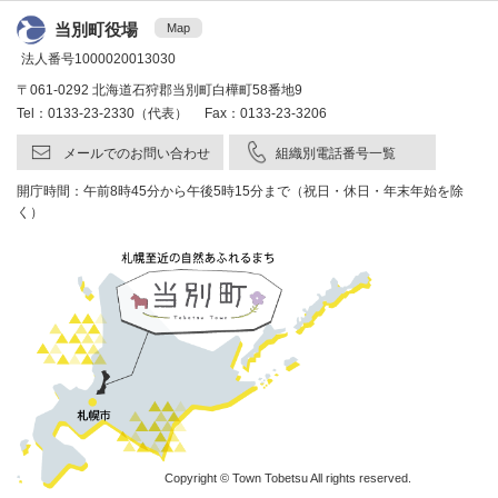
当別町役場
Map
法人番号1000020013030
〒061-0292 北海道石狩郡当別町白樺町58番地9
Tel：0133-23-2330（代表） Fax：0133-23-3206
メールでのお問い合わせ
組織別電話番号一覧
開庁時間：午前8時45分から午後5時15分まで（祝日・休日・年末年始を除
く）
Copyright © Town Tobetsu All rights reserved.