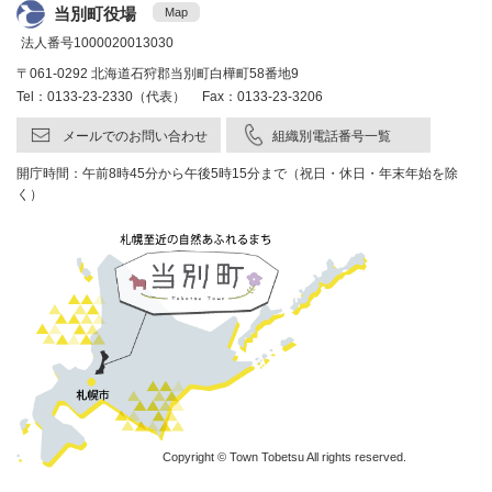
当別町役場
Map
法人番号1000020013030
〒061-0292 北海道石狩郡当別町白樺町58番地9
Tel：0133-23-2330（代表） Fax：0133-23-3206
メールでのお問い合わせ
組織別電話番号一覧
開庁時間：午前8時45分から午後5時15分まで（祝日・休日・年末年始を除
く）
Copyright © Town Tobetsu All rights reserved.