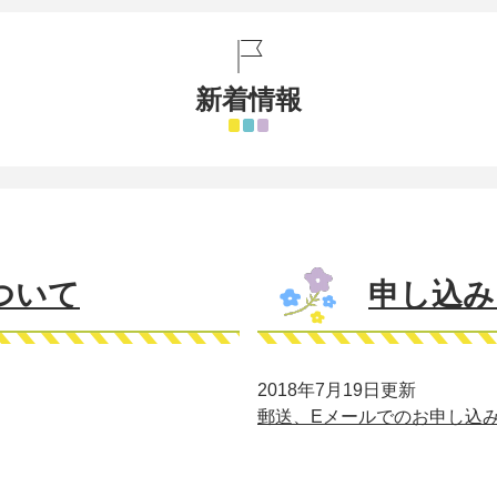
新着情報
。
ついて
申し込み
2018年7月19日更新
郵送、Eメールでのお申し込