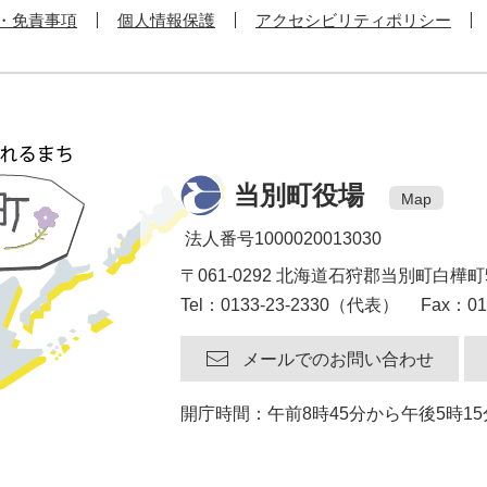
・免責事項
個人情報保護
アクセシビリティポリシー
当別町役場
Map
法人番号1000020013030
〒061-0292 北海道石狩郡当別町白樺町
Tel：0133-23-2330（代表） Fax：013
メールでのお問い合わせ
開庁時間：午前8時45分から午後5時