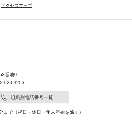
アクセスマップ
58番地9
3-23-3206
組織別電話番号一覧
15分まで（祝日・休日・年末年始を除く）