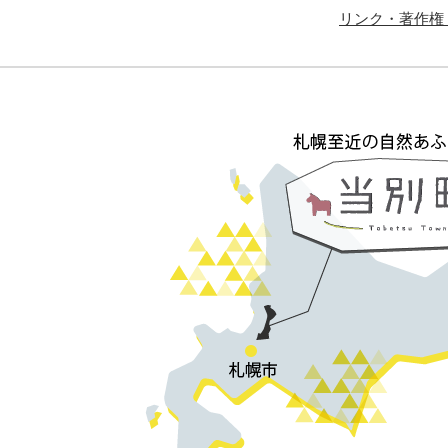
リンク・著作権