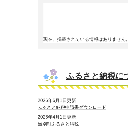
現在、掲載されている情報はありません
ふるさと納税に
2026年6月1日更新
ふるさと納税申請書ダウンロード
2026年4月1日更新
当別町ふるさと納税