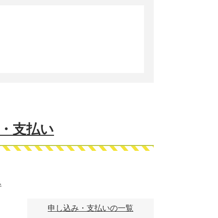
・支払い
み
申し込み・支払いの一覧