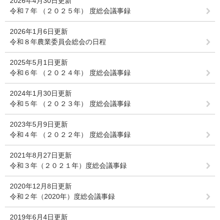
2026年4月30日更新
令和７年 （２０２５年） 度総会議事録
2026年1月6日更新
令和８年農業委員会総会の日程
2025年5月1日更新
令和６年 （２０２４年） 度総会議事録
2024年1月30日更新
令和５年 （２０２３年） 度総会議事録
2023年5月9日更新
令和４年 （２０２２年） 度総会議事録
2021年8月27日更新
令和３年（２０２１年）度総会議事録
2020年12月8日更新
令和２年（2020年）度総会議事録
2019年6月4日更新