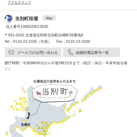
アクセスマップ
当別町役場
Map
法人番号1000020013030
〒061-0292 北海道石狩郡当別町白樺町58番地9
Tel：0133-23-2330（代表） Fax：0133-23-3206
メールでのお問い合わせ
組織別電話番号一覧
開庁時間：午前8時45分から午後5時15分まで（祝日・休日・年末年始を除
く）