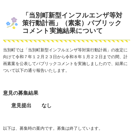
「当別町新型インフルエンザ等対
策行動計画」（素案）パブリック
コメント実施結果について
当別町では「当別町新型インフルエンザ等対策行動計画」の改定に
向けて令和７年１２月２３日から令和８年１月２２日までの間、計
画素案を公表してパブリックコメントを実施しましたので、結果に
ついて以下の通り報告いたします。
意見の募集結果
意見提出 なし
以下は、募集時の案内です。募集は終了しています。