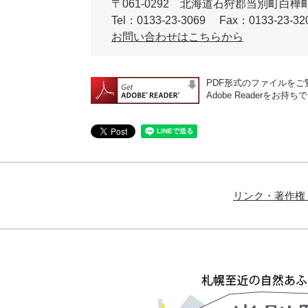
〒061-0292
北海道石狩郡当別町白樺町
Tel：0133-23-3069
Fax：0133-23-32
お問い合わせはこちらから
PDF形式のファイルをご覧
Adobe Reader
リンク・著作権