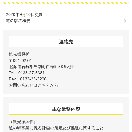
2020年9月10日更新
道の駅の概要
連絡先
観光振興係
〒061-0292
北海道石狩郡当別町白樺町58番地9
Tel：0133-27-5381
Fax：0133-23-3206
お問い合わせはこちらから
主な業務内容
（観光振興係）
道の駅事業に係る計画の策定及び推進に関すること