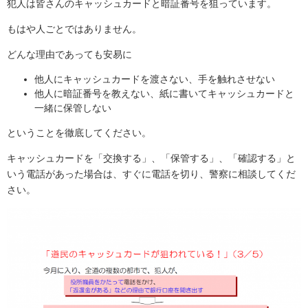
犯人は皆さんのキャッシュカードと暗証番号を狙っています。
もはや人ごとではありません。
どんな理由であっても安易に
他人にキャッシュカードを渡さない、手を触れさせない
他人に暗証番号を教えない、紙に書いてキャッシュカードと
一緒に保管しない
ということを徹底してください。
キャッシュカードを「交換する」、「保管する」、「確認する」と
いう電話があった場合は、すぐに電話を切り、警察に相談してくだ
さい。