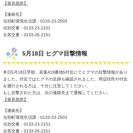
【発見箇所】
【連絡先】
当別町環境生活課：0133-23-2503
​当別交番：0133-23-2151
太美交番：0133-26-2151
5月18日 ヒグマ目撃情報​
本日5月18日早朝、若葉419番地5付近にてヒグマの目撃情報があり
ました。付近ではヒグマの足跡も確認されました。周辺住民や付近
を通行される方は、十分に注意してください。
もし目撃された方は、次の連絡先まで通報してください。
【発見箇所】
【連絡先】
当別町環境生活課：0133-23-2503
​当別交番：0133-23-2151
太美交番：0133-26-2151