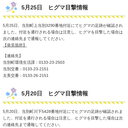
5月25日 ヒグマ目撃情報
5月25日、当別町上当別3290番地付近にてヒグマの足跡が確認され
ました。付近を通行される場合は注意し、ヒグマを
目撃した場合は
次の連絡先まで通報してください。
【発見箇所】
【連絡先】
当別町環境生活課：0133-23-2503
​当別交番：0133-23-2151
太美交番：0133-26-2151
5月20日 ヒグマ目撃情報
5月20日、当別町川下5428番地付近にてヒグマの足跡が確認されま
した。付近を通行される場合は注意し、ヒグマを
目撃した場合は次
の連絡先まで通報してください。