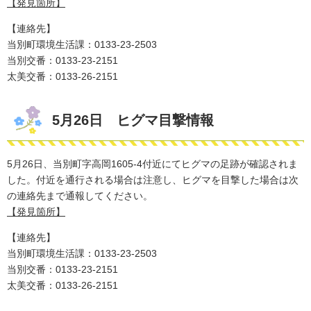
【発見箇所】
【連絡先】
当別町環境生活課：0133-23-2503
​当別交番：0133-23-2151
太美交番：0133-26-2151
5月26日 ヒグマ目撃情報
5月26日、当別町字高岡1605-4付近にてヒグマの足跡が確認されま
した。付近を通行される場合は注意し、ヒグマを
目撃した場合は次
の連絡先まで通報してください。
【発見箇所】
【連絡先】
当別町環境生活課：0133-23-2503
​当別交番：0133-23-2151
太美交番：0133-26-2151