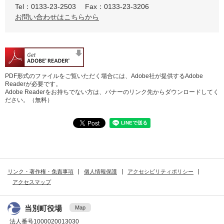
Tel：0133-23-2503
Fax：0133-23-3206
お問い合わせはこちらから
PDF形式のファイルをご覧いただく場合には、Adobe社が提供するAdobe
Readerが必要です。
Adobe Readerをお持ちでない方は、バナーのリンク先からダウンロードしてく
ださい。（無料）
リンク・著作権・免責事項
個人情報保護
アクセシビリティポリシー
アクセスマップ
当別町役場
Map
法人番号1000020013030