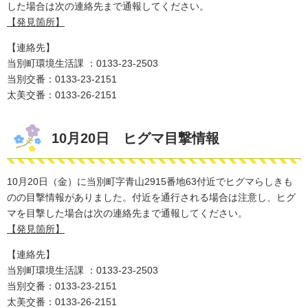
した場合は次の連絡先まで通報してください。
【発見箇所】
【連絡先】
当別町環境生活課 ：0133-23-2503
​当別交番：0133-23-2151
太美交番：0133-26-2151
10月20日 ヒグマ目撃情報
10月20日（金）に当別町字青山2915番地63付近でヒグマらしきも
のの目撃情報がありました。付近を通行される場合は注意し、ヒグ
マを​目撃した場合は次の連絡先まで通報してください。
【発見箇所】
【連絡先】
当別町環境生活課 ：0133-23-2503
​当別交番：0133-23-2151
太美交番：0133-26-2151