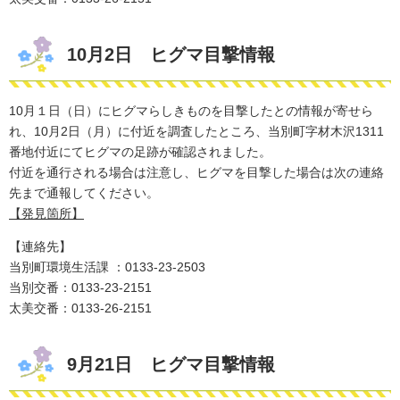
10月2日 ヒグマ目撃情報
10月１日（日）にヒグマらしきものを目撃したとの情報が寄せら
れ、10月2日（月）に付近を調査したところ、当別町字材木沢1311
番地付近にてヒグマの足跡が確認されました。
付近を通行される場合は注意し、ヒグマを​目撃した場合は次の連絡
先まで通報してください。
【発見箇所】
【連絡先】
当別町環境生活課 ：0133-23-2503
​当別交番：0133-23-2151
太美交番：0133-26-2151
9月21日 ヒグマ目撃情報