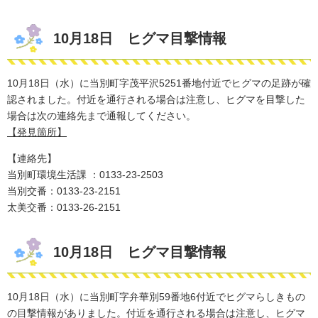
10月18日 ヒグマ目撃情報
10月18日（水）に当別町字茂平沢5251番地付近でヒグマの足跡が確
認されました。付近を通行される場合は注意し、ヒグマを
目撃した
場合は次の連絡先まで通報してください。​
【発見箇所】
【連絡先】
当別町環境生活課 ：0133-23-2503
​当別交番：0133-23-2151
太美交番：0133-26-2151
10月18日 ヒグマ目撃情報
10月18日（水）に当別町字弁華別59番地6付近でヒグマらしきもの
の目撃情報がありました。付近を通行される場合は注意し、ヒグマ