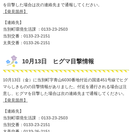
を​目撃した場合は次の連絡先まで通報してください。
【発見箇所】
【連絡先】
当別町環境生活課 ：0133-23-2503
​当別交番：0133-23-2151
太美交番：0133-26-2151
10月13日 ヒグマ目撃情報
10月13日（金）に当別町字青山6030番地付近の国道451号線でヒグ
マらしきものの目撃情報がありました。付近を通行される場合は注
意し、ヒグマを​目撃した場合は次の連絡先まで通報してください。
【発見箇所】
【連絡先】
当別町環境生活課 ：0133-23-2503
​当別交番：0133-23-2151
太美交番：0133-26-2151