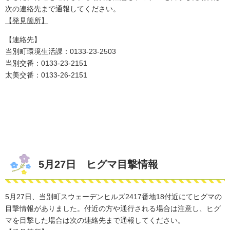
次の連絡先まで通報してください。
【発見箇所】
【連絡先】
当別町環境生活課：0133-23-2503
​当別交番：0133-23-2151
太美交番：0133-26-2151
5月27日 ヒグマ目撃情報
5月27日、当別町スウェーデンヒルズ2417番地18付近にてヒグマの
目撃情報がありました。付近の方や通行される場合は注意し、ヒグ
マを
目撃した場合は次の連絡先まで通報してください。