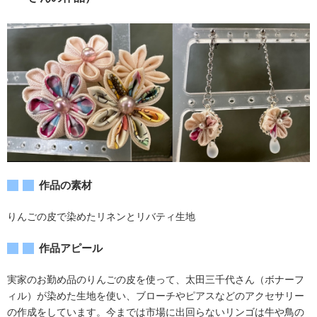
作品の素材
りんごの皮で染めたリネンとリバティ生地
作品アピール
実家のお勤め品のりんごの皮を使って、太田三千代さん（ボナーフ
ィル）が染めた生地を使い、ブローチやピアスなどのアクセサリー
の作成をしています。今までは市場に出回らないリンゴは牛や鳥の