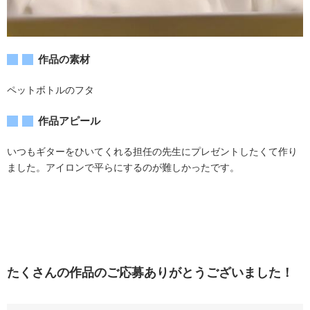
作品の素材
ペットボトルのフタ
作品アピール
いつもギターをひいてくれる担任の先生にプレゼントしたくて作り
ました。アイロンで平らにするのが難しかったです。
たくさんの作品のご応募ありがとうございました！