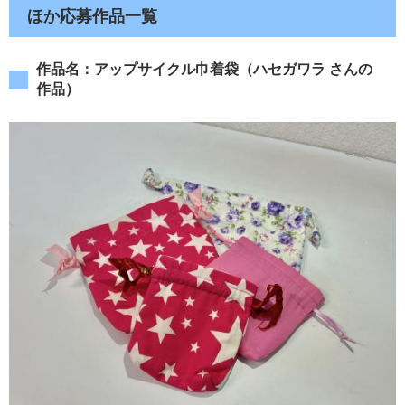
ほか応募作品一覧
作品名：アップサイクル巾着袋（ハセガワラ さんの
作品）