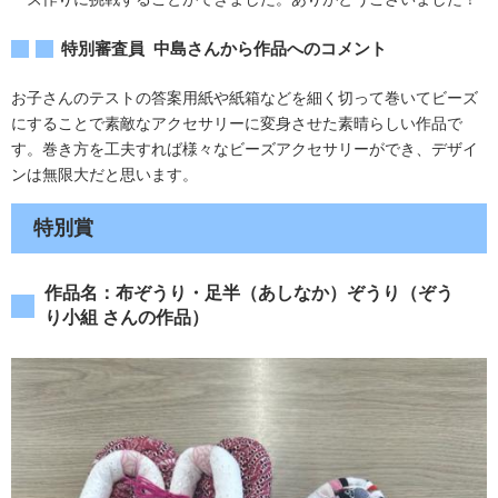
特別審査員 中島さんから作品へのコメント
お子さんのテストの答案用紙や紙箱などを細く切って巻いてビーズ
にすることで素敵なアクセサリーに変身させた素晴らしい作品で
す。巻き方を工夫すれば様々なビーズアクセサリーができ、デザイ
ンは無限大だと思います。
特別賞
作品名：布ぞうり・足半（あしなか）ぞうり（ぞう
り小組 さんの作品）