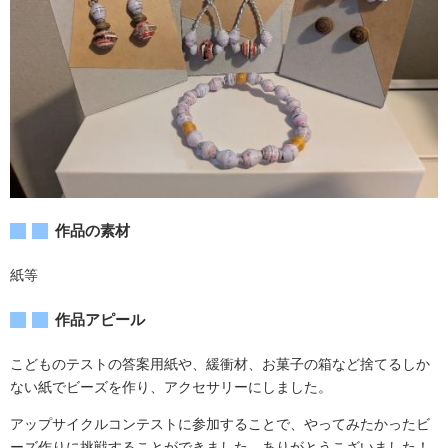
作品の素材
紙等
作品アピール
こどものテストの答案用紙や、緩衝材、お菓子の箱など捨てるしか
ない紙でビーズを作り、アクセサリーにしました。
アップサイクルコンテストに参加することで、やってみたかったビ
ーズ作りに挑戦することができました。ありがとうこざいました！