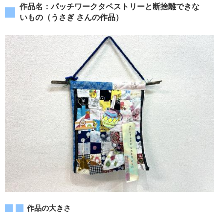
作品名：パッチワークタペストリーと断捨離できな
いもの（うさぎ さんの作品）
作品の大きさ