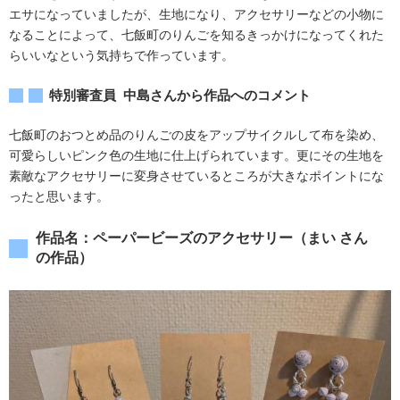
エサになっていましたが、生地になり、アクセサリーなどの小物に
なることによって、七飯町のりんごを知るきっかけになってくれた
らいいなという気持ちで作っています。
特別審査員 中島さんから作品へのコメント
七飯町のおつとめ品のりんごの皮をアップサイクルして布を染め、
可愛らしいピンク色の生地に仕上げられています。更にその生地を
素敵なアクセサリーに変身させているところが大きなポイントにな
ったと思います。​
作品名：ペーパービーズのアクセサリー（まい さん
の作品）