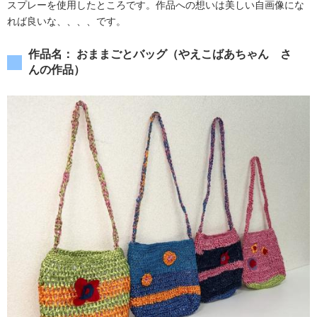
スプレーを使用したところです。作品への想いは美しい自画像にな
れば良いな、、、、です。
作品名： おままごとバッグ（やえこばあちゃん さ
んの作品）