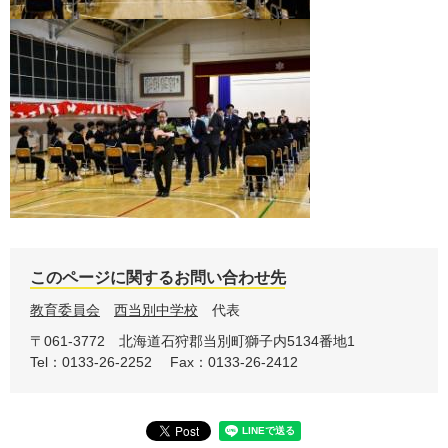
このページに関するお問い合わせ先
教育委員会
西当別中学校
代表
〒061-3772
北海道石狩郡当別町獅子内5134番地1
Tel：0133-26-2252
Fax：0133-26-2412