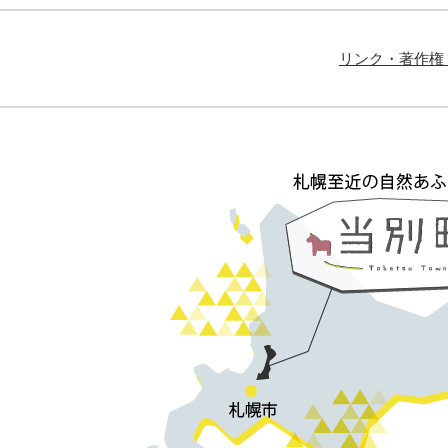
リンク・著作権