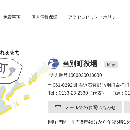
・免責事項
個人情報保護
アクセシビリティポリシー
当別町役場
Map
法人番号1000020013030
〒061-0292 北海道石狩郡当別町白樺町
Tel：0133-23-2330（代表） Fax：013
メールでのお問い合わせ
開庁時間：午前8時45分から午後5時