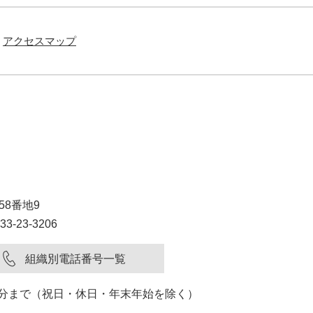
アクセスマップ
58番地9
3-23-3206
組織別電話番号一覧
15分まで（祝日・休日・年末年始を除く）