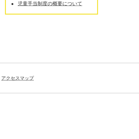
児童手当制度の概要について
アクセスマップ