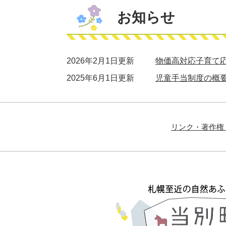
お知らせ
2026年2月1日更新
物価高対応子育て
2025年6月1日更新
児童手当制度の概
リンク・著作権