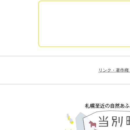
リンク・著作権