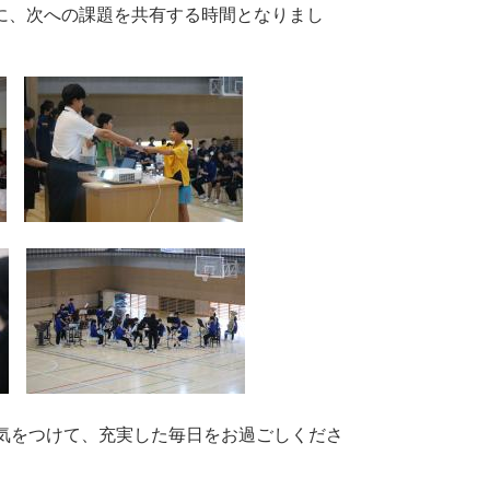
に、次への課題を共有する時間となりまし
気をつけて、充実した毎日をお過ごしくださ