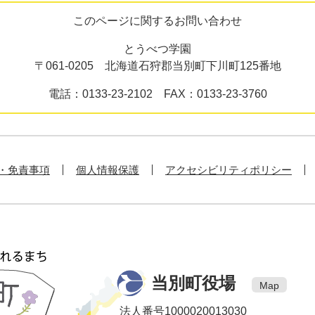
このページに関するお問い合わせ
とうべつ学園
〒061-0205 北海道石狩郡当別町下川町125番地
電話：0133-23-2102 FAX：0133-23-3760
・免責事項
個人情報保護
アクセシビリティポリシー
当別町役場
Map
法人番号1000020013030