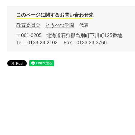
このページに関するお問い合わせ先
教育委員会
とうべつ学園
代表
〒061-0205
北海道石狩郡当別町下川町125番地
Tel：0133-23-2102
Fax：0133-23-3760