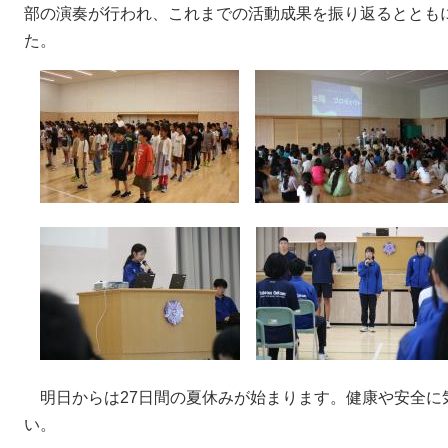
部の演奏が行われ、これまでの活動成果を振り返るととも
た。
明日からは27日間の夏休みが始まります。健康や安全に
い。