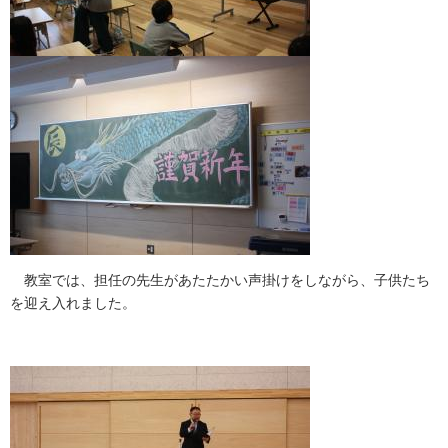
教室では、担任の先生があたたかい声掛けをしながら、子供たち
を迎え入れました。