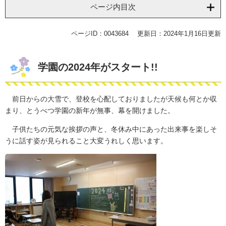
ページ内目次
ページID：0043684
更新日：2024年1月16日更新
学園の2024年がスタート!!
前日からの大雪で、登校を心配しておりましたが天候も何とか収
まり、とうべつ学園の新年が無事、幕を開けました。
子供たちの元気な挨拶の声と、冬休み中にあった出来事を楽しそ
うに話す姿が見られること大変うれしく思います。