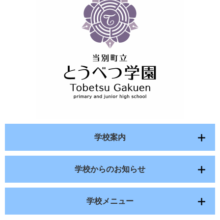
学校案内
学校からのお知らせ
学校メニュー