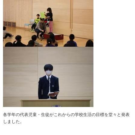
各学年の代表児童・生徒がこれからの学校生活の目標を堂々と発表
しました。