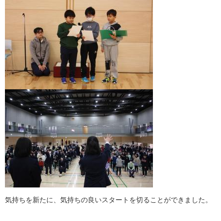
気持ちを新たに、気持ちの良いスタートを切ることができました。