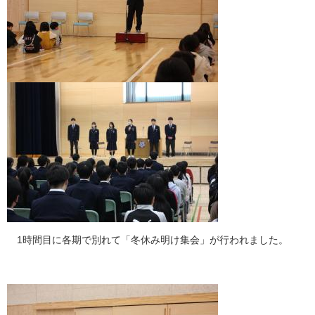
1時間目に各期で別れて「冬休み明け集会」が行われました。