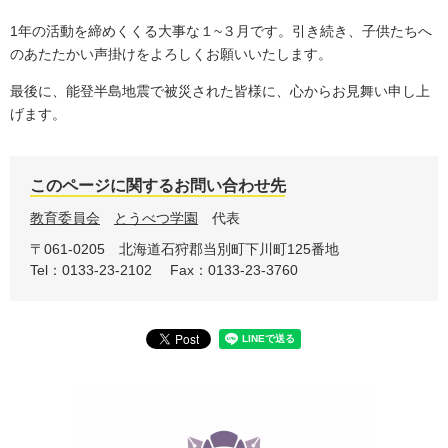
1年の活動を締めくくる大事な１~３月です。引き続き、子供たちへ
のあたたかい声掛けをよろしくお願いいたします。
最後に、能登半島地震で被災された皆様に、心からお見舞い申し上
げます。
このページに関するお問い合わせ先
教育委員会
とうべつ学園
代表
〒061-0205
北海道石狩郡当別町下川町125番地
Tel：0133-23-2102
Fax：0133-23-3760