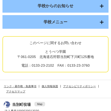
学校からのお知らせ
学校メニュー
このページに関するお問い合わせ
とうべつ学園
〒061-0205 北海道石狩郡当別町下川町125番地
電話：0133-23-2102 FAX：0133-23-3760
リンク・著作権・免責事項
個人情報保護
アクセシビリティポリシー
アクセスマップ
当別町役場
Map