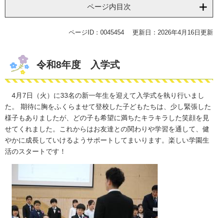
ページ内目次
ページID：0045454
更新日：2026年4月16日更新
令和8年度 入学式
4月7日（火）に33名の新一年生を迎えて入学式を執り行いまし
た。 期待に胸をふくらませて登校した子どもたちは、少し緊張した
様子もありましたが、どの子も希望に満ちたキラキラした笑顔を見
せてくれました。これからはお友達との関わりや学習を通して、健
やかに成長していけるようサポートしてまいります。楽しい学園生
活のスタートです！
​