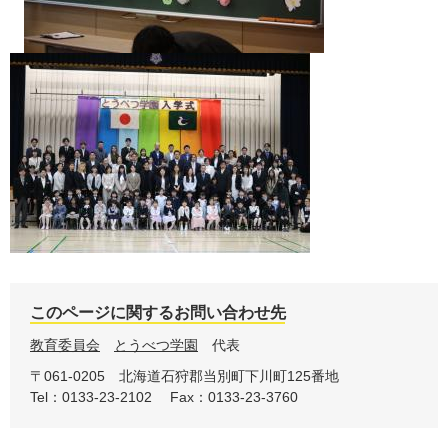
このページに関するお問い合わせ先
教育委員会
とうべつ学園
代表
〒061-0205
北海道石狩郡当別町下川町125番地
Tel：0133-23-2102
Fax：0133-23-3760