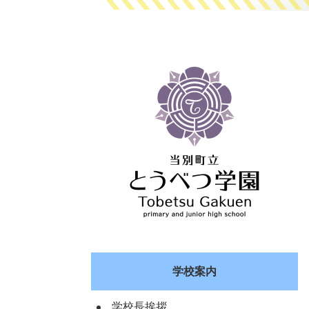
学校案内
学校長挨拶