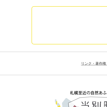
リンク・著作権