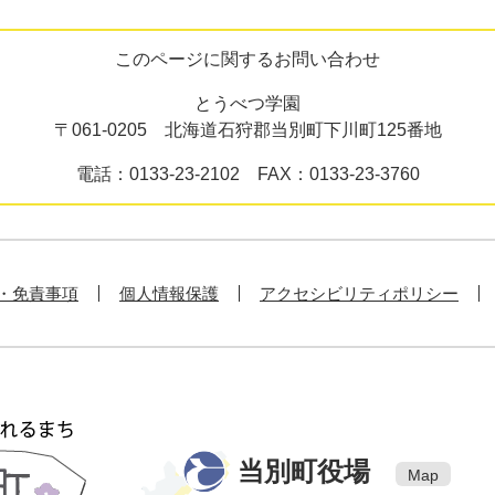
このページに関するお問い合わせ
とうべつ学園
〒061-0205 北海道石狩郡当別町下川町125番地
電話：0133-23-2102 FAX：0133-23-3760
・免責事項
個人情報保護
アクセシビリティポリシー
当別町役場
Map