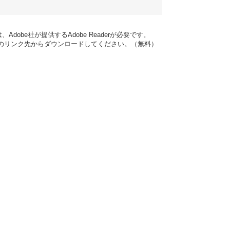
dobe社が提供するAdobe Readerが必要です。
バナーのリンク先からダウンロードしてください。（無料）