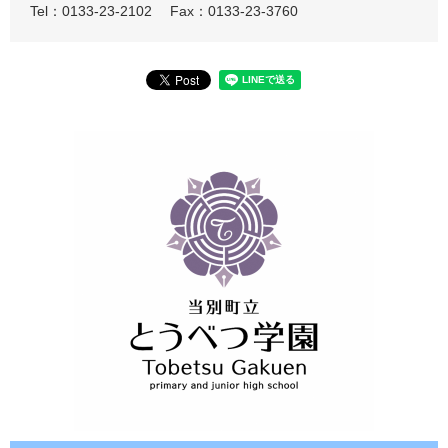
Tel：0133-23-2102
Fax：0133-23-3760