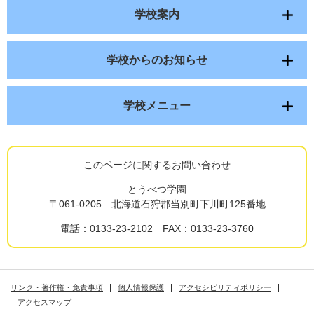
学校案内
学校からのお知らせ
学校メニュー
このページに関するお問い合わせ
とうべつ学園
〒061-0205 北海道石狩郡当別町下川町125番地
電話：0133-23-2102 FAX：0133-23-3760
リンク・著作権・免責事項
個人情報保護
アクセシビリティポリシー
アクセスマップ