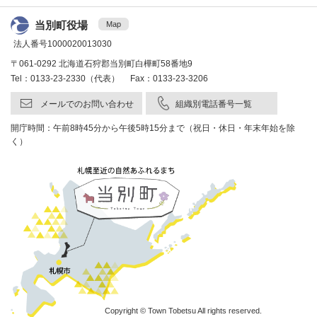
当別町役場
Map
法人番号1000020013030
〒061-0292 北海道石狩郡当別町白樺町58番地9
Tel：0133-23-2330（代表） Fax：0133-23-3206
メールでのお問い合わせ
組織別電話番号一覧
開庁時間：午前8時45分から午後5時15分まで（祝日・休日・年末年始を除
く）
Copyright © Town Tobetsu All rights reserved.