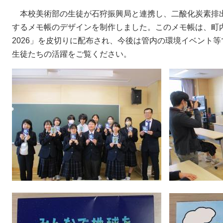
本校美術部の生徒が石狩振興局と連携し、二酸化炭素排出
するメモ帳のデザインを制作しました。このメモ帳は、町
2026」を皮切りに配布され、今後は管内の環境イベント
生徒たちの活躍をご覧ください。