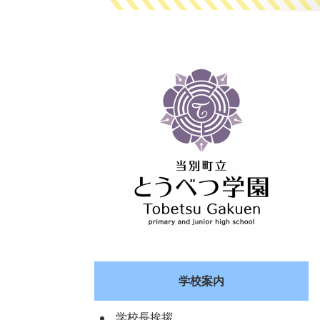
学校案内
学校長挨拶