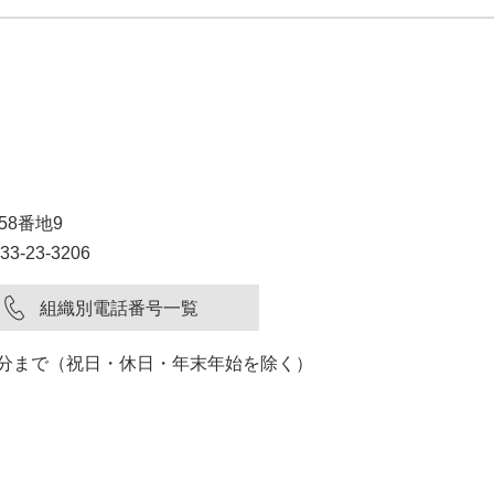
58番地9
3-23-3206
組織別電話番号一覧
15分まで（祝日・休日・年末年始を除く）