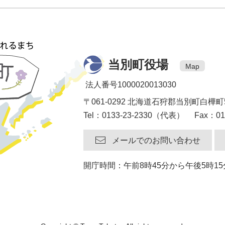
当別町役場
Map
法人番号1000020013030
〒061-0292 北海道石狩郡当別町白樺町
Tel：0133-23-2330（代表） Fax：013
メールでのお問い合わせ
開庁時間：午前8時45分から午後5時