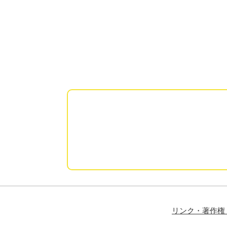
リンク・著作権