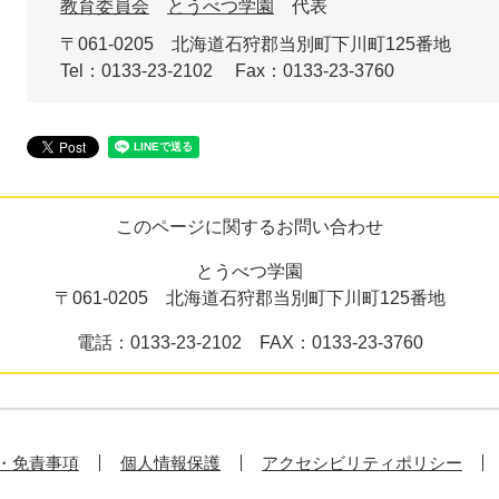
教育委員会
とうべつ学園
代表
〒061-0205
北海道石狩郡当別町下川町125番地
Tel：0133-23-2102
Fax：0133-23-3760
このページに関するお問い合わせ
とうべつ学園
〒061-0205 北海道石狩郡当別町下川町125番地
電話：0133-23-2102 FAX：0133-23-3760
・免責事項
個人情報保護
アクセシビリティポリシー