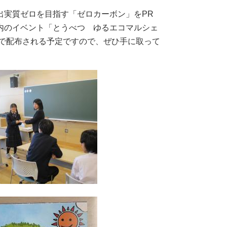
実質ゼロを目指す「ゼロカーボン」をPR
内のイベント「とうべつ ゆるエコマルシェ
等で配布される予定ですので、ぜひ手に取って