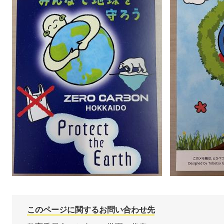
このページに関するお問い合わせ先