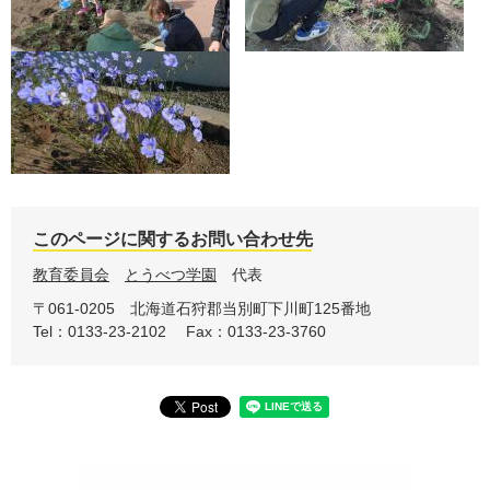
このページに関するお問い合わせ先
教育委員会
とうべつ学園
代表
〒061-0205
北海道石狩郡当別町下川町125番地
Tel：0133-23-2102
Fax：0133-23-3760