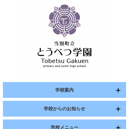
学校案内
学校からのお知らせ
学校メニュー