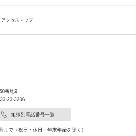
アクセスマップ
58番地9
3-23-3206
組織別電話番号一覧
15分まで（祝日・休日・年末年始を除く）