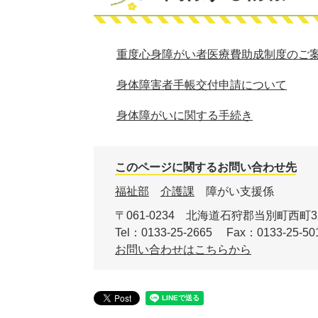
重度心身障がい者医療費助成制度のご
身体障害者手帳交付申請について
身体障がいに関する手続き
このページに関するお問い合わせ先
福祉部
介護課
障がい支援係
〒061-0234
北海道石狩郡当別町西町3
Tel：0133-25-2665
Fax：0133-25-50
お問い合わせはこちらから