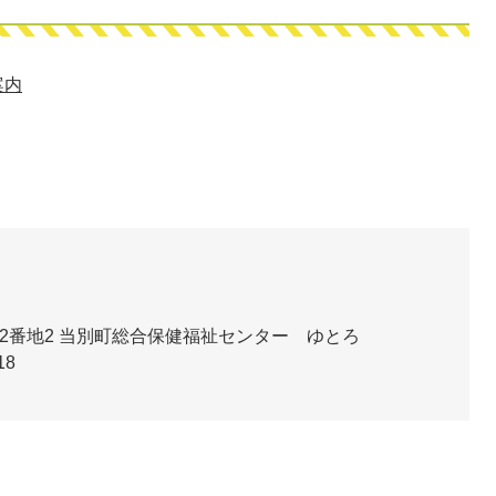
案内
2番地2
当別町総合保健福祉センター ゆとろ
18