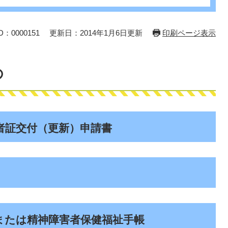
：0000151
更新日：2014年1月6日更新
印刷ページ表示
の
者証交付（更新）申請書
または精神障害者保健福祉手帳