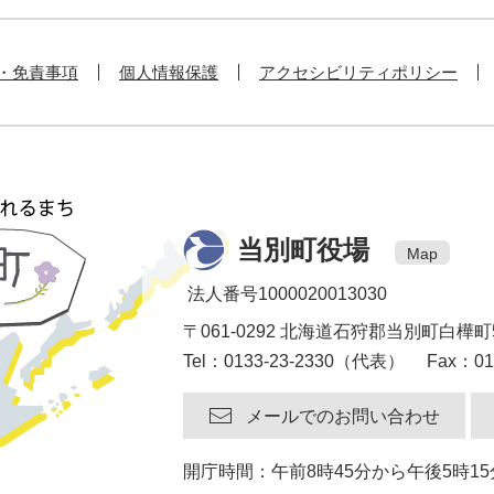
・免責事項
個人情報保護
アクセシビリティポリシー
当別町役場
Map
法人番号1000020013030
〒061-0292 北海道石狩郡当別町白樺町
Tel：0133-23-2330（代表） Fax：013
メールでのお問い合わせ
開庁時間：午前8時45分から午後5時