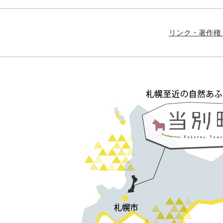
リンク・著作権