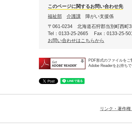
このページに関するお問い合わせ先
福祉部
介護課
障がい支援係
〒061-0234
北海道石狩郡当別町西町3
Tel：0133-25-2665
Fax：0133-25-50
お問い合わせはこちらから
PDF形式のファイルをご覧
Adobe Reader
リンク・著作権