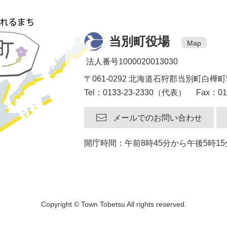
当別町役場
Map
法人番号1000020013030
〒061-0292 北海道石狩郡当別町白樺町
Tel：0133-23-2330（代表） Fax：013
メールでのお問い合わせ
開庁時間：午前8時45分から午後5時
Copyright © Town Tobetsu All rights reserved.