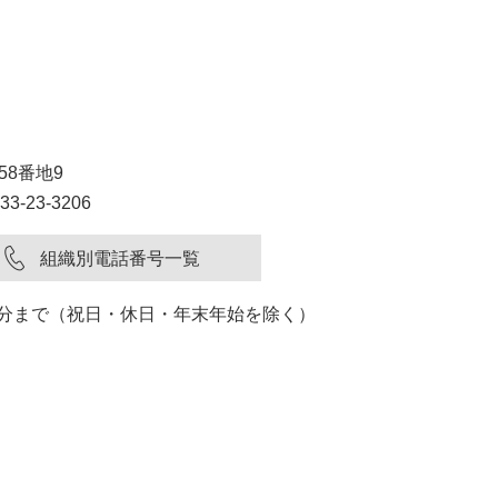
58番地9
3-23-3206
組織別電話番号一覧
15分まで（祝日・休日・年末年始を除く）