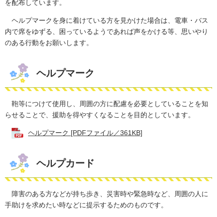
を配布しています。
ヘルプマークを身に着けている方を見かけた場合は、電車・バス
内で席をゆずる、困っているようであれば声をかける等、思いやり
のある行動をお願いします。
ヘルプマーク
鞄等につけて使用し、周囲の方に配慮を必要としていることを知
らせることで、援助を得やすくなることを目的としています。
ヘルプマーク [PDFファイル／361KB]
ヘルプカード
障害のある方などが持ち歩き、災害時や緊急時など、周囲の人に
手助けを求めたい時などに提示するためのものです。