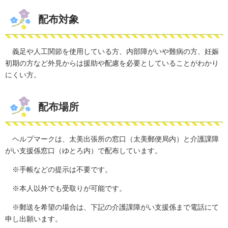
配布対象
義足や人工関節を使用している方、内部障がいや難病の方、妊娠
初期の方など外見からは援助や配慮を必要としていることがわかり
にくい方。
配布場所
ヘルプマークは、太美出張所の窓口（太美郵便局内）と介護課障
がい支援係窓口（ゆとろ内）で配布しています。
※手帳などの提示は不要です。
※本人以外でも受取りが可能です。
※郵送を希望の場合は、下記の介護課障がい支援係まで電話にて
申し出願います。