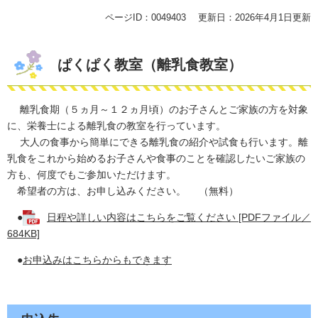
ページID：0049403
更新日：2026年4月1日更新
ぱくぱく教室（離乳食教室）
離乳食期（５ヵ月～１２ヵ月頃）のお子さんとご家族の方を対象
に、栄養士による離乳食の教室を行っています。
大人の食事から簡単にできる離乳食の紹介や試食も行います。離
乳食をこれから始めるお子さんや食事のことを確認したいご家族の
方も、何度でもご参加いただけます。
希望者の方は、お申し込みください。 （無料）
●
日程や詳しい内容はこちらをご覧ください [PDFファイル／
684KB]
●
お申込みはこちらからもできます