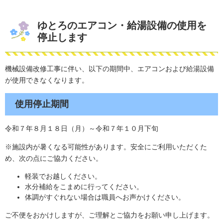
ゆとろのエアコン・給湯設備の使用を
停止します
機械設備改修工事に伴い、以下の期間中、エアコンおよび給湯設備
が使用できなくなります。
使用停止期間
令和７年８月１８日（月）～令和７年１０月下旬
※施設内が暑くなる可能性があります。安全にご利用いただくた
め、次の点にご協力ください。
軽装でお越しください。
水分補給をこまめに行ってください。
体調がすぐれない場合は職員へお声かけください。
ご不便をおかけしますが、ご理解とご協力をお願い申し上げます。