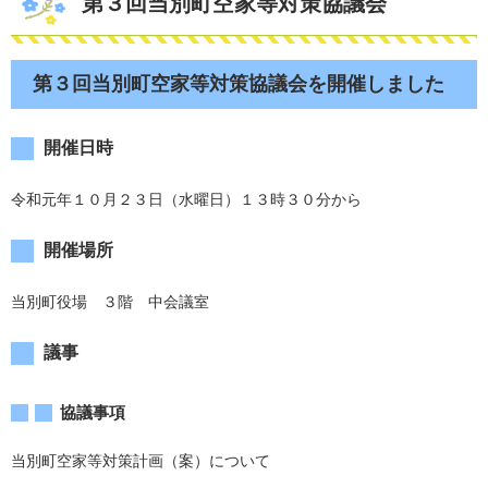
第３回当別町空家等対策協議会
第３回当別町空家等対策協議会を開催しました
開催日時
令和元年１０月２３日（水曜日）１３時３０分から
開催場所
当別町役場 ３階 中会議室
議事
協議事項
当別町空家等対策計画（案）について