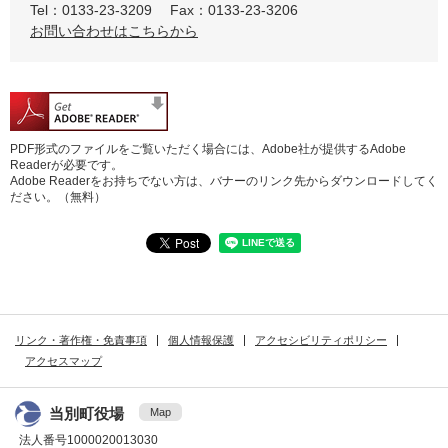
Tel：0133-23-3209
Fax：0133-23-3206
お問い合わせはこちらから
PDF形式のファイルをご覧いただく場合には、Adobe社が提供するAdobe
Readerが必要です。
Adobe Readerをお持ちでない方は、バナーのリンク先からダウンロードしてく
ださい。（無料）
リンク・著作権・免責事項
個人情報保護
アクセシビリティポリシー
アクセスマップ
当別町役場
Map
法人番号1000020013030