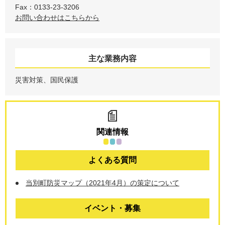
Fax：0133-23-3206
お問い合わせはこちらから
主な業務内容
災害対策、国民保護
関連情報
よくある質問
当別町防災マップ（2021年4月）の策定について
イベント・募集