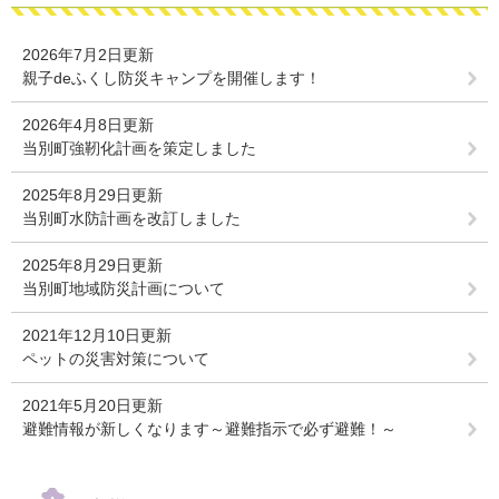
2026年7月2日更新
親子deふくし防災キャンプを開催します！
2026年4月8日更新
当別町強靭化計画を策定しました
2025年8月29日更新
当別町水防計画を改訂しました
2025年8月29日更新
当別町地域防災計画について
2021年12月10日更新
ペットの災害対策について
2021年5月20日更新
避難情報が新しくなります～避難指示で必ず避難！～