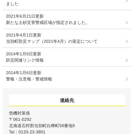
ました
2021年6月21日更新
新たな土砂災害警戒区域が指定されました。
2021年4月1日更新
当別町防災マップ（2021年4月）の策定について
2014年1月6日更新
防災関連リンク情報
2014年1月6日更新
警報・注意報・警戒情報
連絡先
危機対策係
〒061-0292
北海道石狩郡当別町白樺町58番地9
Tel：0133-23-3801