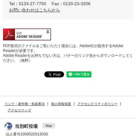
Tel：0133-27-7750
Fax：0133-23-3206
お問い合わせはこちらから
PDF形式のファイルをご覧いただく場合には、Adobe社が提供するAdobe
Readerが必要です。
Adobe Readerをお持ちでない方は、バナーのリンク先からダウンロードしてく
ださい。（無料）
リンク・著作権・免責事項
個人情報保護
アクセシビリティポリシー
アクセスマップ
当別町役場
Map
法人番号1000020013030