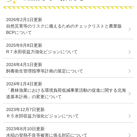
2026年2月1日更新
自然災害等のリスクに備えるためのチェックリストと農業版
BCPについて
2025年8月8日更新
R７水田収益力強化ビジョンについて
2024年4月1日更新
飼養衛生管理指導等計画の策定について
2024年1月4日更新
「農林漁業における環境負荷低減事業活動の促進に関する北海
道基本計画」の変更について
2023年12月7日更新
Ｒ５水田収益力強化ビジョンについて
2023年8月10日更新
水稲の登熱不良等被害に係る対応について