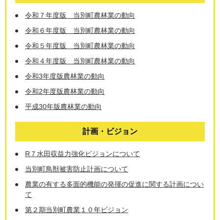
令和７年度版 当別町農林業の動向
令和６年度版 当別町農林業の動向
令和５年度版 当別町農林業の動向
令和４年度版 当別町農林業の動向
令和3年度版農林業の動向
令和2年度版農林業の動向
平成30年版農林業の動向
計画・ビジョン
R７水田収益力強化ビジョンについて
当別町鳥獣被害防止計画について
農業の有する多面的機能の発揮の促進に関する計画につい
て
第２期当別町農業１０年ビジョン