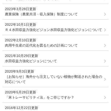
2023年3月28日更新
農業保険（農業共済・収入保険）制度について
2022年10月1日更新
Ｒ４水田収益力強化ビジョン水田収益力強化ビジョンについて
2022年2月10日更新
肉用牛生産の近代化を図るための計画について
2021年10月29日更新
水田収益力強化ビジョンについて
2020年9月3日更新
［お知らせ］海外から注文していない植物が郵送された場合の
対応について
2020年5月28日更新
「米トレーサビリティ法」をご存じですか？
2016年12月22日更新