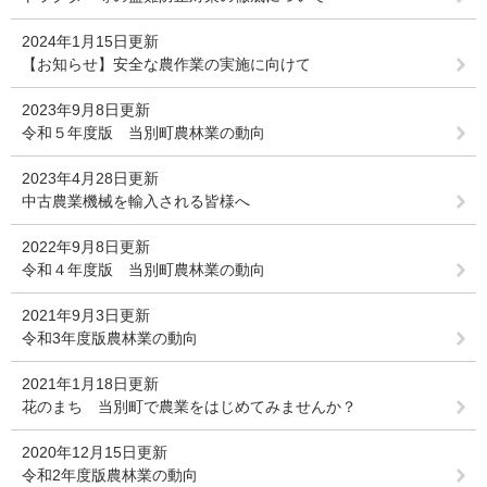
2024年1月15日更新
【お知らせ】安全な農作業の実施に向けて
2023年9月8日更新
令和５年度版 当別町農林業の動向
2023年4月28日更新
中古農業機械を輸入される皆様へ
2022年9月8日更新
令和４年度版 当別町農林業の動向
2021年9月3日更新
令和3年度版農林業の動向
2021年1月18日更新
花のまち 当別町で農業をはじめてみませんか？
2020年12月15日更新
令和2年度版農林業の動向