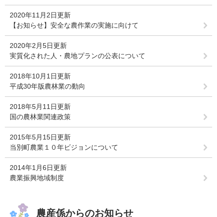
2020年11月2日更新
【お知らせ】安全な農作業の実施に向けて
2020年2月5日更新
実質化された人・農地プランの公表について
2018年10月1日更新
平成30年版農林業の動向
2018年5月11日更新
国の農林業関連政策
2015年5月15日更新
当別町農業１０年ビジョンについて
2014年1月6日更新
農業振興地域制度
農産係からのお知らせ