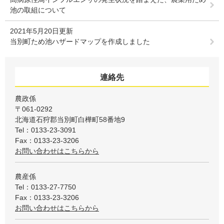
池の取組について
2021年5月20日更新
当別町ため池ハザードマップを作成しました
連絡先
農政係
〒061-0292
北海道石狩郡当別町白樺町58番地9
Tel：0133-23-3091
Fax：0133-23-3206
お問い合わせはこちらから
農産係
Tel：0133-27-7750
Fax：0133-23-3206
お問い合わせはこちらから