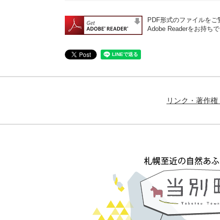
PDF形式のファイルをご覧
Adobe Reader
リンク・著作権