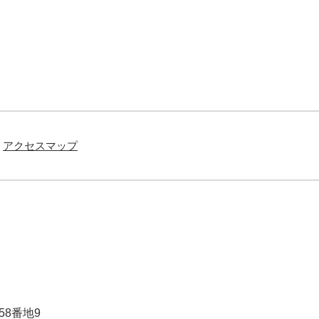
アクセスマップ
58番地9