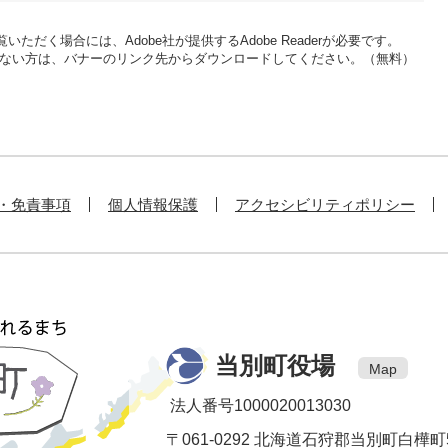
いただく場合には、Adobe社が提供するAdobe Readerが必要です。
をお持ちでない方は、バナーのリンク先からダウンロードしてください。（無料）
・免責事項
個人情報保護
アクセシビリティポリシー
当別町役場
Map
法人番号1000020013030
〒061-0292 北海道石狩郡当別町白樺町