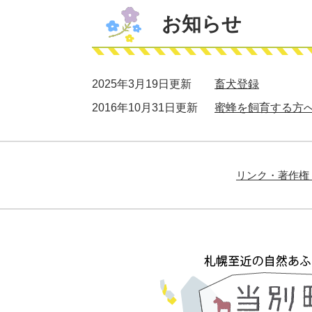
お知らせ
2025年3月19日更新
畜犬登録
2016年10月31日更新
蜜蜂を飼育する方
リンク・著作権