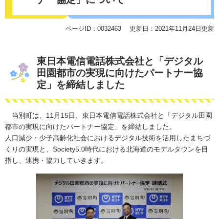
ページID：0032463
更新日：2021年11月24日更新
東日本電信電話株式会社と「デジタル
田園都市の実現に向けたパートナー協
定」を締結しました
当別町は、11月15日、東日本電信電話株式会社と「デジタル田園
都市の実現に向けたパートナー協定」を締結しました。
人口減少・少子高齢化社会におけるデジタル技術を活用したまちづ
くりの実現と、Society5.0時代における北海道のモデルタウンを目
指し、連携・協力していきます。