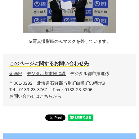
※写真撮影時のみマスクを外しています。
このページに関するお問い合わせ先
企画部
デジタル都市推進課
デジタル都市推進係
〒061-0292
北海道石狩郡当別町白樺町58番地9
Tel：0133-23-3767
Fax：0133-23-3206
お問い合わせはこちらから