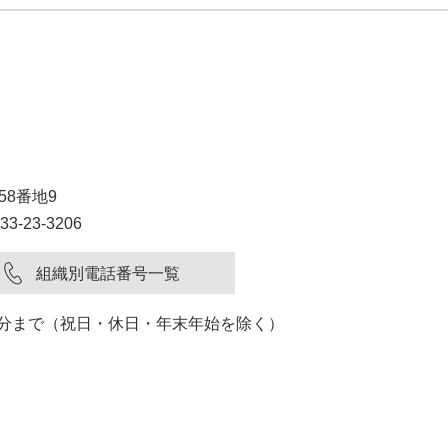
58番地9
3-23-3206
組織別電話番号一覧
15分まで（祝日・休日・年末年始を除く）