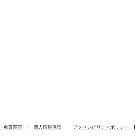
・免責事項
個人情報保護
アクセシビリティポリシー