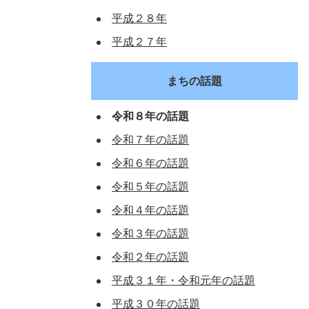
平成２８年
平成２７年
まちの話題
令和８年の話題
令和７年の話題
令和６年の話題
令和５年の話題
令和４年の話題
令和３年の話題
令和２年の話題
平成３１年・令和元年の話題
平成３０年の話題