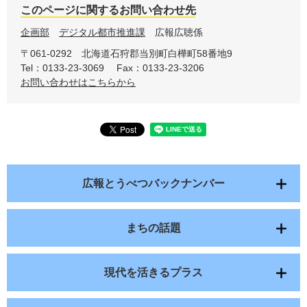
このページに関するお問い合わせ先
企画部
デジタル都市推進課
広報広聴係
〒061-0292
北海道石狩郡当別町白樺町58番地9
Tel：0133-23-3069
Fax：0133-23-3206
お問い合わせはこちらから
広報とうべつバックナンバー
まちの話題
現代を活きるプラス