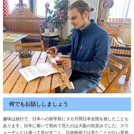
何でもお話ししましょう
​​趣味は旅行で、日本への留学前に３カ月間日本全国を旅したことも
あります。日本に着いて初めて見たのは大阪の街並みでした。スウ
ェーデンとは違って音がすごく、日本映画では見たことがない景色