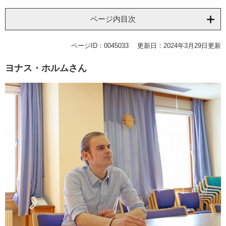
ページ内目次
ページID：0045033
更新日：2024年3月29日更新
ヨナス・ホルムさん