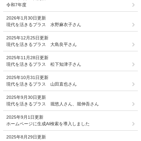
令和7年度
2026年1月30日更新
現代を活きるプラス 水野麻衣子さん
2025年12月25日更新
現代を活きるプラス 大島良平さん
2025年11月28日更新
現代を活きるプラス 松下知津子さん
2025年10月31日更新
現代を活きるプラス 山田直也さん
2025年9月30日更新
現代を活きるプラス 堀悠人さん、堀伸吾さん
2025年9月1日更新
ホームページに生成AI検索を導入しました
2025年8月29日更新