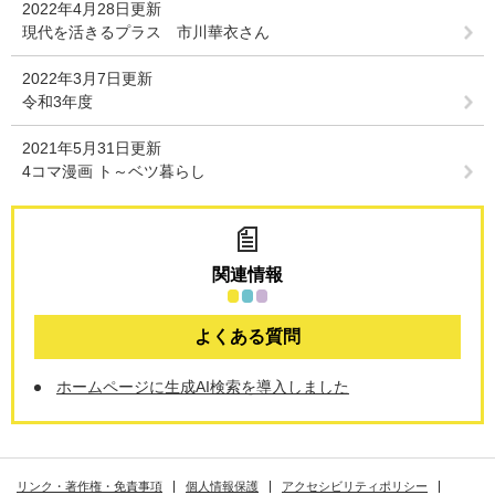
2022年4月28日更新
現代を活きるプラス 市川華衣さん
2022年3月7日更新
令和3年度
2021年5月31日更新
4コマ漫画 ト～ベツ暮らし
関連情報
よくある質問
ホームページに生成AI検索を導入しました
リンク・著作権・免責事項
個人情報保護
アクセシビリティポリシー