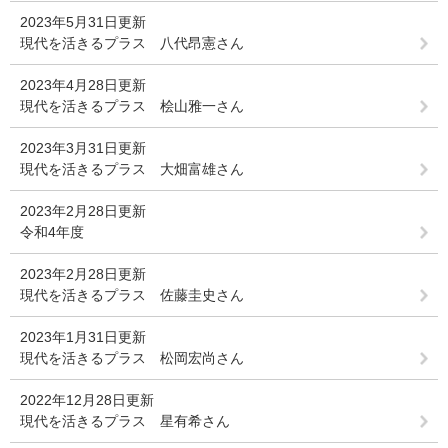
2023年5月31日更新
現代を活きるプラス 八代昂憲さん
2023年4月28日更新
現代を活きるプラス 桧山雅一さん
2023年3月31日更新
現代を活きるプラス 大畑富雄さん
2023年2月28日更新
令和4年度
2023年2月28日更新
現代を活きるプラス 佐藤圭史さん
2023年1月31日更新
現代を活きるプラス 松岡宏尚さん
2022年12月28日更新
現代を活きるプラス 星有希さん