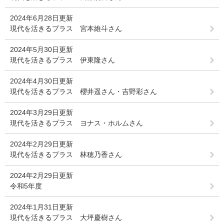
2024年6月28日更新
現代を活きるプラス 宮本維斗さん
2024年5月30日更新
現代を活きるプラス 伊東隆さん
2024年4月30日更新
現代を活きるプラス 櫻井遥さん・吉野彩さん
2024年3月29日更新
現代を活きるプラス ヨナス・ホルムさん
2024年2月29日更新
現代を活きるプラス 林穂乃香さん
2024年2月29日更新
令和5年度
2024年1月31日更新
現代を活きるプラス 大坪慶樹さん