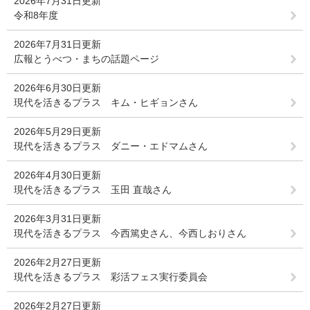
2026年7月31日更新
令和8年度
2026年7月31日更新
広報とうべつ・まちの話題ページ
2026年6月30日更新
現代を活きるプラス キム・ヒギョンさん
2026年5月29日更新
現代を活きるプラス ダニー・エドマムさん
2026年4月30日更新
現代を活きるプラス 玉田 直哉さん
2026年3月31日更新
現代を活きるプラス 今西篤史さん、今西しおりさん
2026年2月27日更新
現代を活きるプラス 彩活フェス実行委員会
2026年2月27日更新