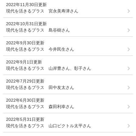
2022年11月30日更新
現代を活きるプラス 宮永美寿津さん
2022年10月31日更新
現代を活きるプラス 島谷樹さん
2022年9月30日更新
現代を活きるプラス 今井民生さん
2022年9月1日更新
現代を活きるプラス 山岸豊さん、彰子さん
2022年7月29日更新
現代を活きるプラス 田中友太さん
2022年6月30日更新
現代を活きるプラス 森田利幸さん
2022年5月31日更新
現代を活きるプラス 山口ビクトル太平さん