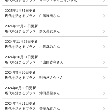
現代を活きるプラス マーク・ギャニオンさん
2025年1月31日更新
現代を活きるプラス 白濱琢磨さん
2024年12月26日更新
現代を活きるプラス 多久美友さん
2024年11月29日更新
現代を活きるプラス 小貫幸乃さん
2024年10月31日更新
現代を活きるプラス 平山由香利さん
2024年9月30日更新
現代を活きるプラス 明石悠之介さん
2024年8月30日更新
現代を活きるプラス 沖田昊聖さん
2024年7月31日更新
現代を活きるプラス 斉藤洸喜さん