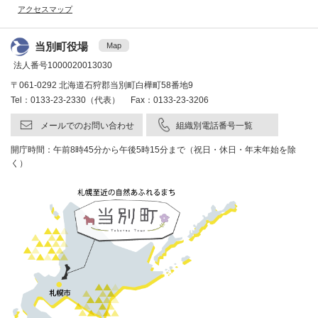
アクセスマップ
当別町役場
Map
法人番号1000020013030
〒061-0292 北海道石狩郡当別町白樺町58番地9
Tel：0133-23-2330（代表） Fax：0133-23-3206
メールでのお問い合わせ
組織別電話番号一覧
開庁時間：午前8時45分から午後5時15分まで（祝日・休日・年末年始を除
く）