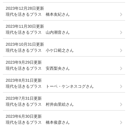
2023年12月28日更新
現代を活きるプラス 橋本友紀さん
2023年11月30日更新
現代を活きるプラス 山内潮音さん
2023年10月31日更新
現代を活きるプラス 小ケ口範之さん
2023年9月29日更新
現代を活きるプラス 安西梨央さん
2023年8月31日更新
現代を活きるプラス トーベ・ケンネスコグさん
2023年7月31日更新
現代を活きるプラス 村井由里絵さん
2023年6月30日更新
現代を活きるプラス 橋本俊彦さん