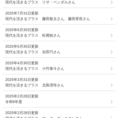
現代を活きるプラス リサ・ベンダルさん
2025年7月31日更新
現代を活きるプラス 藤田龍太さん、藤田里世さん
2025年6月30日更新
現代を活きるプラス 松尾睦さん
2025年5月30日更新
現代を活きるプラス 吉田巧さん
2025年4月30日更新
現代を活きるプラス 小竹泰斗さん
2025年3月31日更新
現代を活きるプラス 北島澄玲さん
2025年2月28日更新
令和6年度
2025年2月28日更新