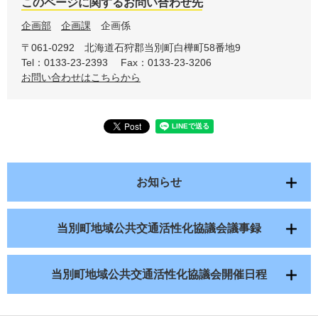
このページに関するお問い合わせ先
企画部
企画課
企画係
〒061-0292
北海道石狩郡当別町白樺町58番地9
Tel：0133-23-2393
Fax：0133-23-3206
お問い合わせはこちらから
お知らせ
当別町地域公共交通活性化協議会議事録
当別町地域公共交通活性化協議会開催日程