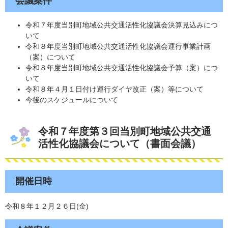
会議案件​
令和７年度当別町地域公共交通活性化協議会決算見込みにつ
いて
令和８年度当別町地域公共交通活性化協議会運行事業計画
（案）について
令和８年度当別町地域公共交通活性化協議会予算（案）につ
いて
令和８年４月１日付け運行ダイヤ改正（案）等について
今後のスケジュールについて
令和７年度第３回当別町地域公共交通
活性化協議会について（書面会議）
開催日時
令和８年１２月２６日(金)