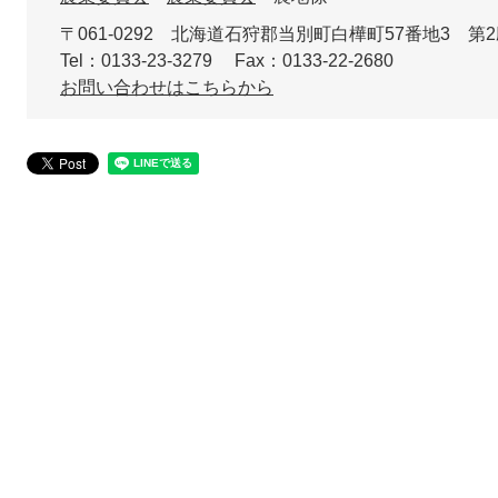
〒061-0292
北海道石狩郡当別町白樺町57番地3 第
Tel：0133-23-3279
Fax：0133-22-2680
お問い合わせはこちらから