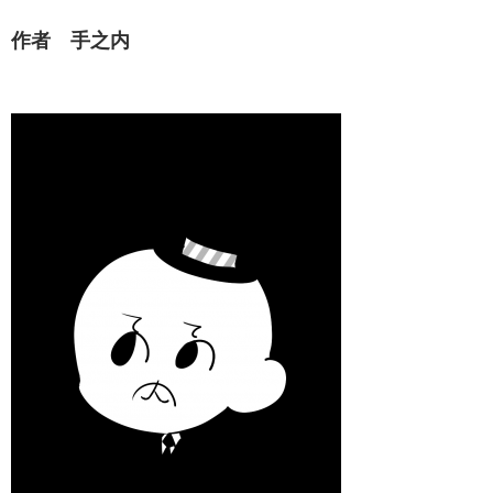
作者 手之内