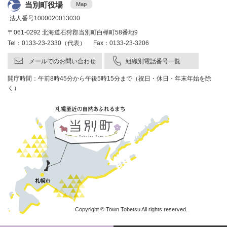
当別町役場
Map
法人番号1000020013030
〒061-0292 北海道石狩郡当別町白樺町58番地9
Tel：0133-23-2330（代表） Fax：0133-23-3206
メールでのお問い合わせ
組織別電話番号一覧
開庁時間：午前8時45分から午後5時15分まで（祝日・休日・年末年始を除
く）
Copyright © Town Tobetsu All rights reserved.