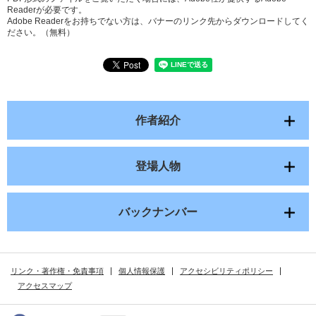
Readerが必要です。
Adobe Readerをお持ちでない方は、バナーのリンク先からダウンロードしてく
ださい。（無料）
作者紹介
登場人物
バックナンバー
リンク・著作権・免責事項
個人情報保護
アクセシビリティポリシー
アクセスマップ