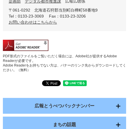
企画部
デジタル都市推進課
広報広聴係
〒061-0292
北海道石狩郡当別町白樺町58番地9
Tel：0133-23-3069
Fax：0133-23-3206
お問い合わせはこちらから
PDF形式のファイルをご覧いただく場合には、Adobe社が提供するAdobe
Readerが必要です。
Adobe Readerをお持ちでない方は、バナーのリンク先からダウンロードしてく
ださい。（無料）
広報とうべつバックナンバー
まちの話題