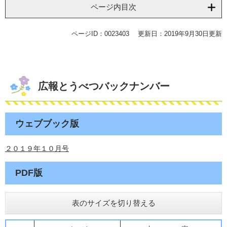
ページ内目次
ページID：0023403
更新日：2019年9月30日更新
広報とうべつバックナンバー
ウェブブック版
２０１９年１０月号
PDF版
表のサイズを切り替える