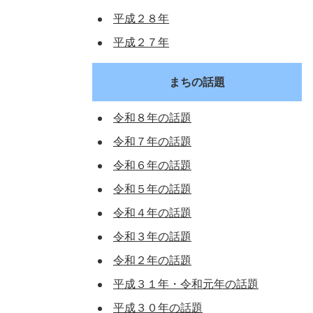
平成２８年
平成２７年
まちの話題
令和８年の話題
令和７年の話題
令和６年の話題
令和５年の話題
令和４年の話題
令和３年の話題
令和２年の話題
平成３１年・令和元年の話題
平成３０年の話題