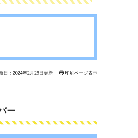
新日：2024年2月28日更新
印刷ページ表示
バー