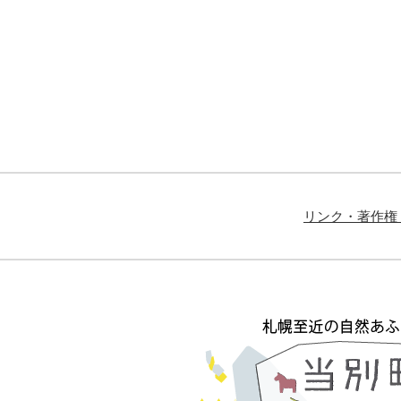
リンク・著作権