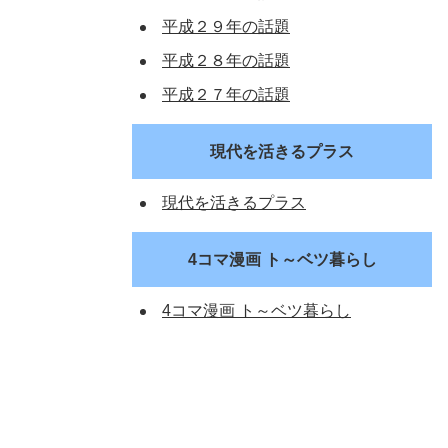
平成２９年の話題
平成２８年の話題
平成２７年の話題
現代を活きるプラス
現代を活きるプラス
4コマ漫画 ト～ベツ暮らし
4コマ漫画 ト～ベツ暮らし