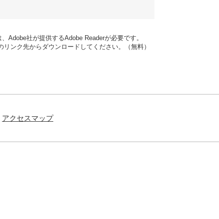
dobe社が提供するAdobe Readerが必要です。
バナーのリンク先からダウンロードしてください。（無料）
アクセスマップ