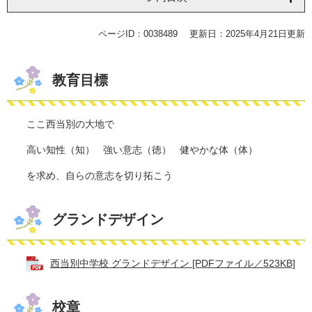
ページID：0038489
更新日：2025年4月21日更新
教育目標
ここ西当別の大地で
高い知性（知） 強い意志（徳） 健やかな体（体）
を求め、自らの意志を切り拓こう
グランドデザイン
西当別中学校 グランドデザイン [PDFファイル／523KB]
校章