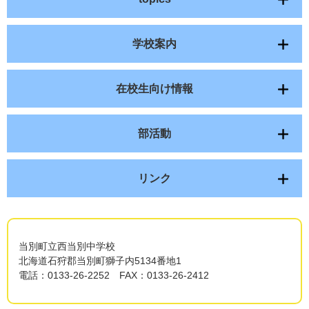
学校案内
在校生向け情報
部活動
リンク
当別町立西当別中学校
北海道石狩郡当別町獅子内5134番地1
電話：0133-26-2252 FAX：0133-26-2412