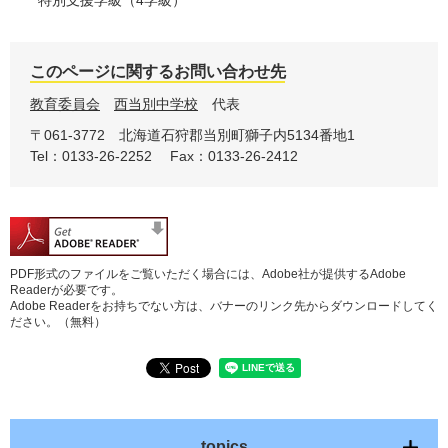
特別支援学級（4学級）
このページに関するお問い合わせ先
教育委員会
西当別中学校
代表
〒061-3772
北海道石狩郡当別町獅子内5134番地1
Tel：0133-26-2252
Fax：0133-26-2412
PDF形式のファイルをご覧いただく場合には、Adobe社が提供するAdobe
Readerが必要です。
Adobe Readerをお持ちでない方は、バナーのリンク先からダウンロードしてく
ださい。（無料）
topics