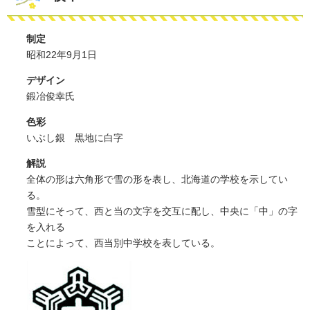
制定
昭和22年9月1日
デザイン
鍛冶俊幸氏
色彩
いぶし銀 黒地に白字
解説
全体の形は六角形で雪の形を表し、北海道の学校を示してい
る。
雪型にそって、西と当の文字を交互に配し、中央に「中」の字
を入れる
ことによって、西当別中学校を表している。